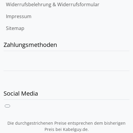
Widerrufsbelehrung & Widerrufsformular
Impressum
Sitemap
Zahlungsmethoden
Social Media
Die durchgestrichenen Preise entsprechen dem bisherigen
Preis bei Kabelguy.de.