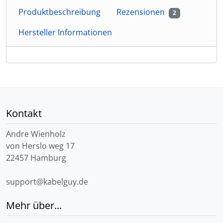
Produktbeschreibung
Rezensionen
2
Hersteller Informationen
Kontakt
Andre Wienholz
von Herslo weg 17
22457 Hamburg
support@kabelguy.de
Mehr über...