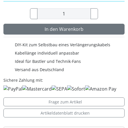
In den Warenkorb
DIY-Kit zum Selbstbau eines Verlängerungskabels
Kabellänge individuell anpassbar
Ideal für Bastler und Technik-Fans
Versand aus Deutschland
Sichere Zahlung mit:
Frage zum Artikel
Artikeldatenblatt drucken