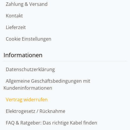
Zahlung & Versand
Kontakt
Lieferzeit
Cookie Einstellungen
Informationen
Datenschutzerklärung
Allgemeine Geschäftsbedingungen mit
Kundeninformationen
Vertrag widerrufen
Elektrogesetz / Rücknahme
FAQ & Ratgeber: Das richtige Kabel finden