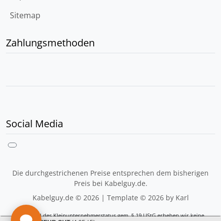
Sitemap
Zahlungsmethoden
Social Media
Die durchgestrichenen Preise entsprechen dem bisherigen
Preis bei Kabelguy.de.
Kabelguy.de © 2026 | Template © 2026 by Karl
Aufgrund des Kleinunternehmerstatus gem. § 19 UStG erheben wir keine