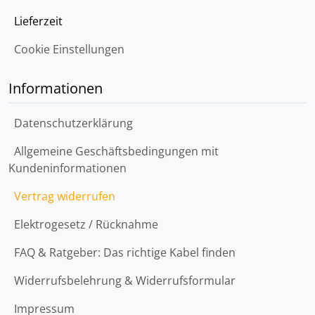
Lieferzeit
Cookie Einstellungen
Informationen
Datenschutzerklärung
Allgemeine Geschäftsbedingungen mit
Kundeninformationen
Vertrag widerrufen
Elektrogesetz / Rücknahme
FAQ & Ratgeber: Das richtige Kabel finden
Widerrufsbelehrung & Widerrufsformular
Impressum