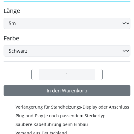
Länge
Farbe
In den Warenkorb
Verlängerung für Standheizungs-Display oder Anschluss
Plug-and-Play je nach passendem Steckertyp
Saubere Kabelführung beim Einbau
Versand aus Deutschland