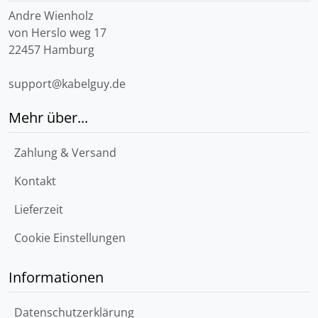
Andre Wienholz
von Herslo weg 17
22457 Hamburg
support@kabelguy.de
Mehr über...
Zahlung & Versand
Kontakt
Lieferzeit
Cookie Einstellungen
Informationen
Datenschutzerklärung