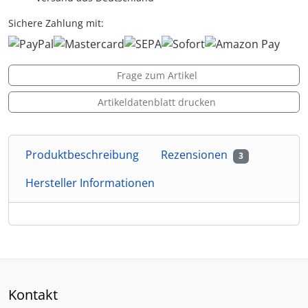
Sichere Zahlung mit:
Frage zum Artikel
Artikeldatenblatt drucken
Produktbeschreibung
Rezensionen
3
Hersteller Informationen
Kontakt