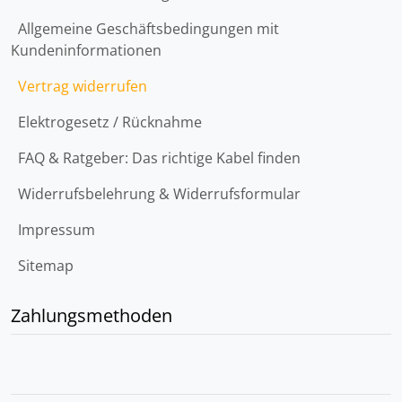
Allgemeine Geschäftsbedingungen mit
Kundeninformationen
Vertrag widerrufen
Elektrogesetz / Rücknahme
FAQ & Ratgeber: Das richtige Kabel finden
Widerrufsbelehrung & Widerrufsformular
Impressum
Sitemap
Zahlungsmethoden