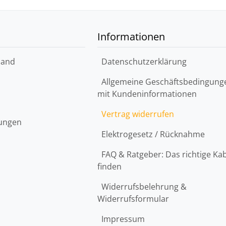
Informationen
sand
Datenschutzerklärung
Allgemeine Geschäftsbedingung
mit Kundeninformationen
Vertrag widerrufen
lungen
Elektrogesetz / Rücknahme
FAQ & Ratgeber: Das richtige Ka
finden
Widerrufsbelehrung &
Widerrufsformular
Impressum