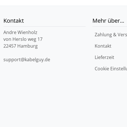
Kontakt
Mehr über...
Andre Wienholz
Zahlung & Ver
von Herslo weg 17
22457 Hamburg
Kontakt
Lieferzeit
support@kabelguy.de
Cookie Einstel