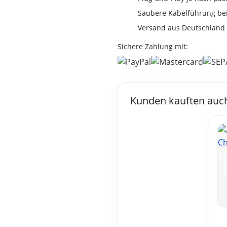
Saubere Kabelführung be
Versand aus Deutschland
Sichere Zahlung mit:
Kunden kauften auc