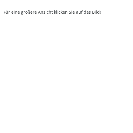
Für eine größere Ansicht klicken Sie auf das Bild!