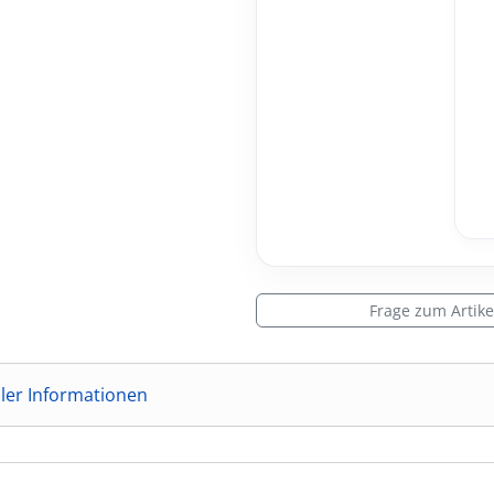
Frage zum Artike
ller Informationen