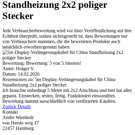
Standheizung 2x2 poliger
Stecker
Jede Verbraucherbewertung wird vor ihrer Veröffentlichung auf ihre
Echtheit überprüft, sodass sichergestellt ist, dass Bewertungen nur
von Verbrauchern stammen, die die bewerteten Produkte auch
tatsächlich erworben/genutzt haben.
Bewertung:
Bewertung: 5 von 5 Sternen!
Autor:
Holger V.
Datum:
14.02.2026
Rezensionen zu: 5m Display-Verlängerungskabel für China
Standheizung 2x2 poliger Stecker
Ich brauchte unbedingt 5 Meter mit 2x2 Anschluss und hier hat alles
gepasst. Einstecken, testen, fertig. Funktioniert einwandfrei.
Bewertung stammt ausschließlich von verifizierten Käufern.
Zurück
Details
Kontakt
Andre Wienholz
von Herslo weg 17
22457 Hamburg