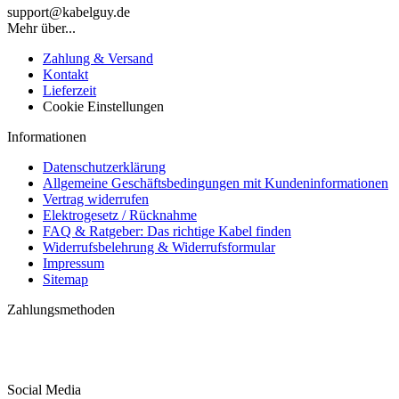
support@kabelguy.de
Mehr über...
Zahlung & Versand
Kontakt
Lieferzeit
Cookie Einstellungen
Informationen
Datenschutzerklärung
Allgemeine Geschäftsbedingungen mit Kundeninformationen
Vertrag widerrufen
Elektrogesetz / Rücknahme
FAQ & Ratgeber: Das richtige Kabel finden
Widerrufsbelehrung & Widerrufsformular
Impressum
Sitemap
Zahlungsmethoden
Social Media