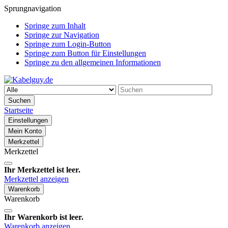
Sprungnavigation
Springe zum Inhalt
Springe zur Navigation
Springe zum Login-Button
Springe zum Button für Einstellungen
Springe zu den allgemeinen Informationen
Suchen
Startseite
Einstellungen
Mein Konto
Merkzettel
Merkzettel
Ihr Merkzettel ist leer.
Merkzettel anzeigen
Warenkorb
Warenkorb
Ihr Warenkorb ist leer.
Warenkorb anzeigen