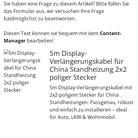
Sie haben eine Frage zu diesem Artikel? Bitte füllen Sie
das Formular aus, wir versuchen Ihre Frage
baldmöglichst zu beantworten.
Diesen Text können sie bequem mit dem
Content-
Manager
bearbeiten!
5m Display-
Verlängerungskabel für
China Standheizung 2x2
poliger Stecker
5m Display-Verlängerungskabel mit
2x2-poligem Stecker für China
Standheizungen. Passgenau, robust
und einfach zu installieren – ideal
für Auto, LKW & Wohnmobil.