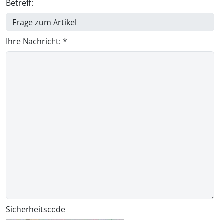
Betreff:
Ihre Nachricht: *
Sicherheitscode