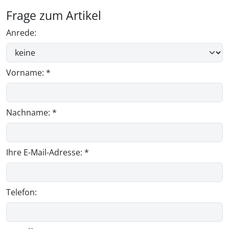
Frage zum Artikel
Anrede:
Vorname: *
Nachname: *
Ihre E-Mail-Adresse: *
Telefon: